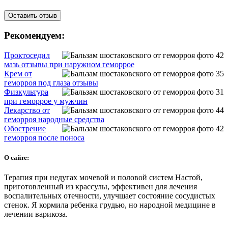
Рекомендуем:
Проктоседил
мазь отзывы при наружном геморрое
Крем от
геморроя под глаза отзывы
Физкультура
при геморрое у мужчин
Лекарство от
геморроя народные средства
Обострение
геморроя после поноса
О сайте:
Терапия при недугах мочевой и половой систем Настой,
приготовленный из крассулы, эффективен для лечения
воспалительных отечности, улучшает состояние сосудистых
стенок. Я кормила ребенка грудью, но народной медицине в
лечении варикоза.