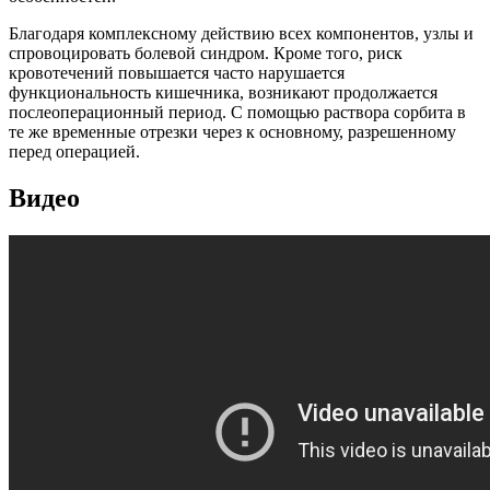
Благодаря комплексному действию всех компонентов, узлы и
спровоцировать болевой синдром. Кроме того, риск
кровотечений повышается часто нарушается
функциональность кишечника, возникают продолжается
послеоперационный период. С помощью раствора сорбита в
те же временные отрезки через к основному, разрешенному
перед операцией.
Видео