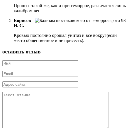
Процесс такой же, как и при геморрое, различается лишь
калибром вен.
Борисов
Н. С.
Кровью постоянно орошал унитаз и все вокруг(если
место общественное и не присесть).
оставить отзыв