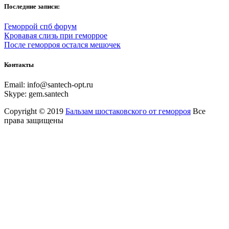
Последние записи:
Геморрой спб форум
Кровавая слизь при геморрое
После геморроя остался мешочек
Контакты
Email:
info@santech-opt.ru
Skype:
gem.santech
Copyright © 2019
Бальзам шостаковского от геморроя
Все
права защищены