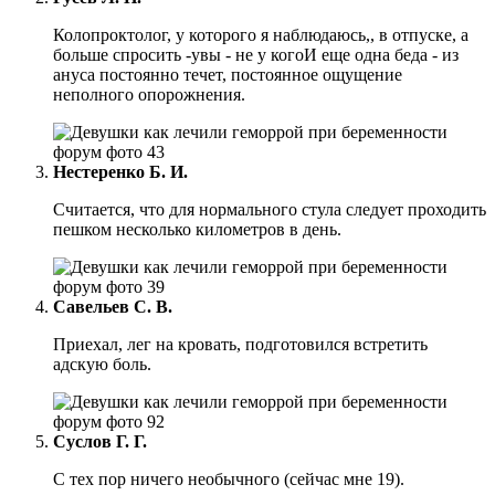
Колопроктолог, у которого я наблюдаюсь,, в отпуске, а
больше спросить -увы - не у когоИ еще одна беда - из
ануса постоянно течет, постоянное ощущение
неполного опорожнения.
Нестеренко Б. И.
Считается, что для нормального стула следует проходить
пешком несколько километров в день.
Савельев С. В.
Приехал, лег на кровать, подготовился встретить
адскую боль.
Суслов Г. Г.
С тех пор ничего необычного (сейчас мне 19).