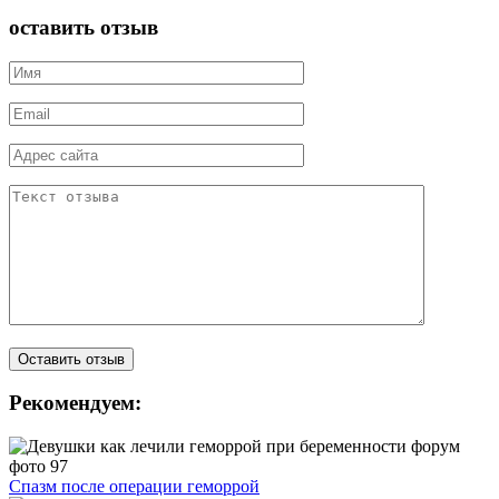
оставить отзыв
Рекомендуем:
Спазм после операции геморрой