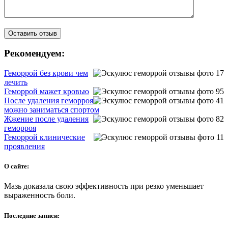
Рекомендуем:
Геморрой без крови чем
лечить
Геморрой мажет кровью
После удаления геморроя
можно заниматься спортом
Жжение после удаления
геморроя
Геморрой клинические
проявления
О сайте:
Мазь доказала свою эффективность при резко уменьшает
выраженность боли.
Последние записи: