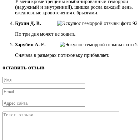
У меня кроме трещины комбинированный геморрой
(наружный и внутренний), шишка росла каждый день,
ежедневные кровотечения с брызгами.
Бухин Д. В.
По три дня может не ходить.
Зарубин А. Е.
Сначала в размерах потихоньку прибавляет.
оставить отзыв