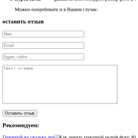
Можно попробовать и в Вашем случае.
оставить отзыв
Рекомендуем:
Геморрой во сколько лет