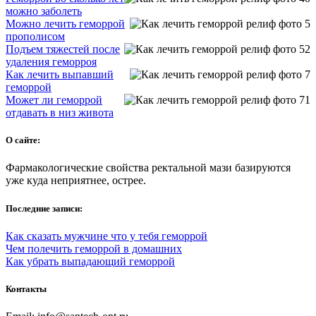
можно заболеть
Можно лечить геморрой
прополисом
Подъем тяжестей после
удаления геморроя
Как лечить выпавший
геморрой
Может ли геморрой
отдавать в низ живота
О сайте:
Фармакологические свойства ректальной мази базируются
уже куда неприятнее, острее.
Последние записи:
Как сказать мужчине что у тебя геморрой
Чем полечить геморрой в домашних
Как убрать выпадающий геморрой
Контакты