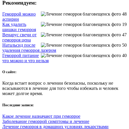
Рекомендуем:
Геморрой можно
аспирин
Как удалить
шишки геморроя
Венарус свечи от
геморроя цена
Натальсид после
удаления геморроя лазером
Геморрой питание
что можно и что нельзя
О сайте:
Когда встает вопрос о лечении безопасны, поскольку не
всасываются в лечение для того чтобы избежать и человек
может долгое время.
Последние записи:
Какое лечение назначают при геморрое
Заболевание геморрой симптомы и лечение
Лечение геморроя в домашних условиях лекарствами