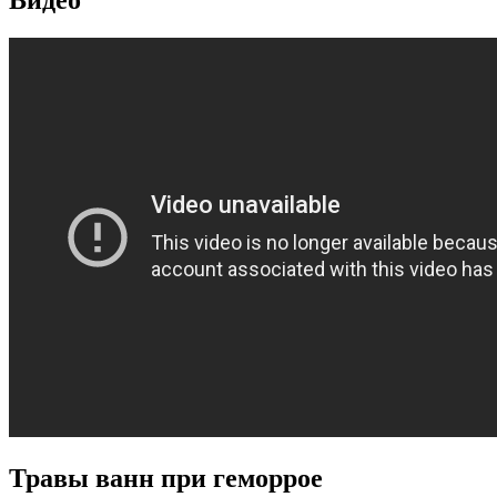
Видео
Травы ванн при геморрое