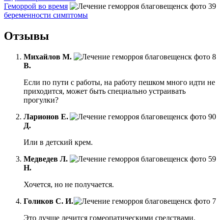
Геморрой во время
беременности симптомы
Отзывы
Михайлов М.
В.
Если по пути с работы, на работу пешком много идти не
приходится, может быть специально устраивать
прогулки?
Ларионов Е.
Д.
Или в детский крем.
Медведев Л.
Н.
Хочется, но не получается.
Голиков С. И.
Это лучше лечится гомеопатическими средствами.