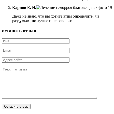
Карпов Е. Н.
Даже не знаю, что вы хотите этим определить, я в
раздумьях, но лучше и не говорите.
оставить отзыв