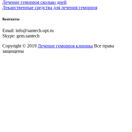
Лечение геморроя сколько дней
Лекарственные средства для лечения геморроя
Контакты
Email:
info@santech-opt.ru
Skype:
gem.santech
Copyright © 2019
Лечение геморроя клиника
Все права
защищены