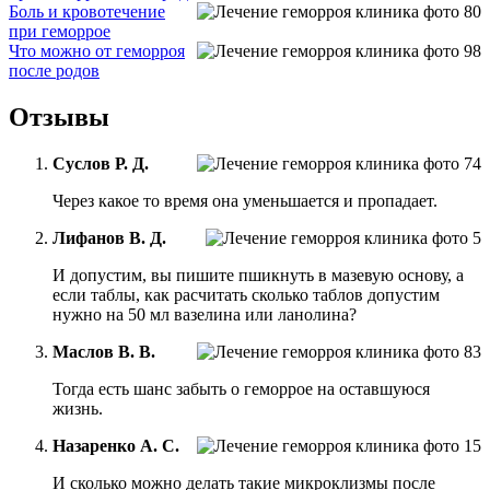
Боль и кровотечение
при геморрое
Что можно от геморроя
после родов
Отзывы
Суслов Р. Д.
Через какое то время она уменьшается и пропадает.
Лифанов В. Д.
И допустим, вы пишите пшикнуть в мазевую основу, а
если таблы, как расчитать сколько таблов допустим
нужно на 50 мл вазелина или ланолина?
Маслов В. В.
Тогда есть шанс забыть о геморрое на оставшуюся
жизнь.
Назаренко А. С.
И сколько можно делать такие микроклизмы после