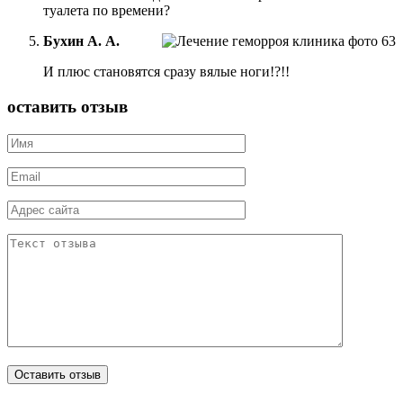
туалета по времени?
Бухин А. А.
И плюс становятся сразу вялые ноги!?!!
оставить отзыв