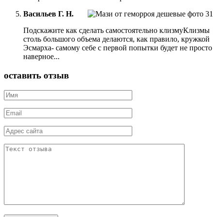
Васильев Г. Н.
Подскажите как сделать самостоятельно клизмуКлизмы
столь большого объема делаются, как правило, кружкой
Эсмарха- самому себе с первой попытки будет не просто
наверное...
оставить отзыв