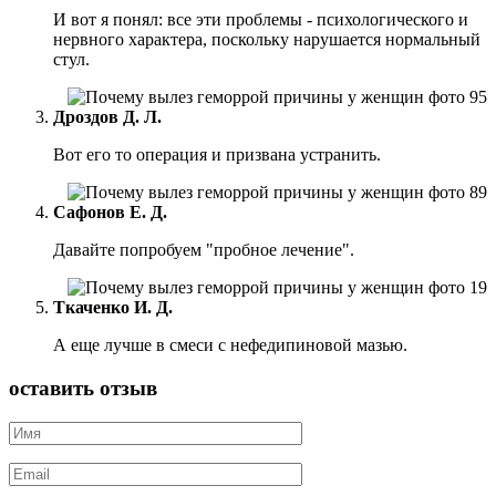
И вот я понял: все эти проблемы - психологического и
нервного характера, поскольку нарушается нормальный
стул.
Дроздов Д. Л.
Вот его то операция и призвана устранить.
Сафонов Е. Д.
Давайте попробуем "пробное лечение".
Ткаченко И. Д.
А еще лучше в смеси с нефедипиновой мазью.
оставить отзыв