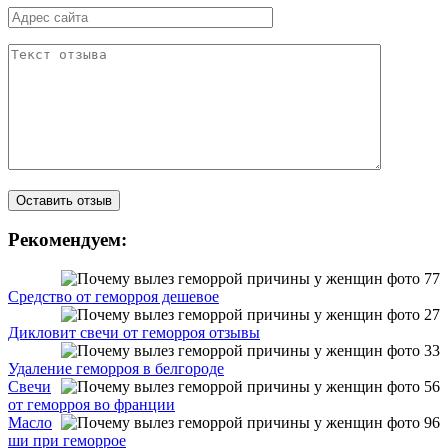
Рекомендуем:
Средство от геморроя дешевое
Дикловит свечи от геморроя отзывы
Удаление геморроя в белгороде
Свечи
от геморроя во франции
Масло
ши при геморрое