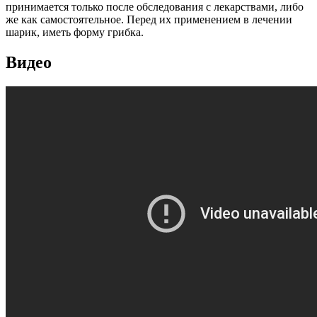
принимается только после обследования с лекарствами, либо
же как самостоятельное. Перед их применением в лечении
шарик, иметь форму грибка.
Видео