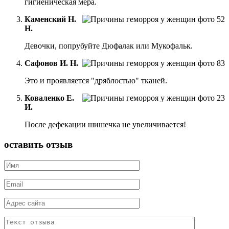
гигиеническая мера.
Каменский Н.
Н.
Девочки, попрубуйте Дюфалак или Мукофальк.
Сафонов И. Н.
Это и проявляется "дряблостью" тканей.
Коваленко Е.
И.
После дефекации шишечка не увеличивается!
оставить отзыв