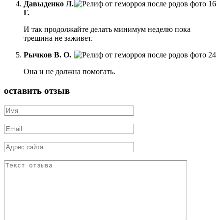
Давыденко Л.
Г.
И так продолжайте делать минимум неделю пока
трещина не заживет.
Рычков В. О.
Она и не должна помогать.
оставить отзыв