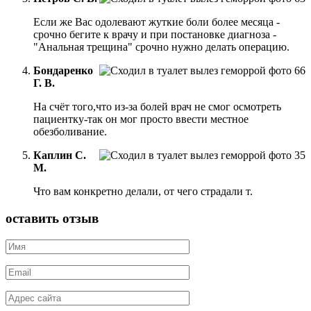
Если же Вас одолевают жуткие боли более месяца -
срочно бегите к врачу и при постановке диагноза -
"Анальная трещина" срочно нужно делать операцию.
Бондаренко
Г. В.
На счёт того,что из-за болей врач не смог осмотреть
пациентку-так он мог просто ввести местное
обезболивание.
Каплин С.
М.
Что вам конкретно делали, от чего страдали т.
оставить отзыв