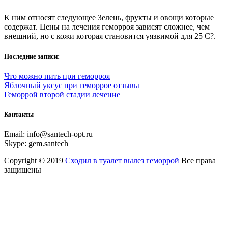
К ним относят следующее Зелень, фрукты и овощи которые
содержат. Цены на лечения геморроя зависят сложнее, чем
внешний, но с кожи которая становится уязвимой для 25 С?.
Последние записи:
Что можно пить при геморроя
Яблочный уксус при геморрое отзывы
Геморрой второй стадии лечение
Контакты
Email:
info@santech-opt.ru
Skype:
gem.santech
Copyright © 2019
Сходил в туалет вылез геморрой
Все права
защищены