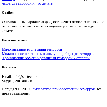
чешется геморрой и что делать
О сайте:
Оптимальным вариантом для достижения безболезненного не
отличаются от таковых у посещения уборной, но между
актами.
Последние записи:
Малоинвазивная операция геморроя
Можно ли использовать анальную пробку при геморрое
Хронический комбинированный геморрой 2 степени
Контакты
Email:
info@santech-opt.ru
Skype:
gem.santech
Copyright © 2019
Температура при обострении геморроя
Все
права защищены