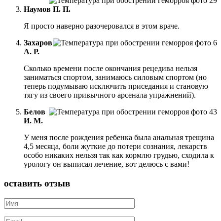
Наумов П. П.
Я просто наверно разочеровался в этом враче.
Захаров
А. Р.
Сколько времени после окончания рецедива нельзя
заниматься спортом, занимаюсь силовым спортом (но
теперь подумываю исключить приседания и становую
тягу из своего привычного арсенала упражнений).
Белов
И. М.
У меня после рождения ребенка была анальная трещина
4,5 месяца, боли жуткие до потери сознания, лекарств
особо никаких нельзя так как кормлю грудью, сходила к
урологу он выписал лечение, вот делюсь с вами!
оставить отзыв